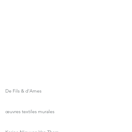
De Fils & d'Ames
œuvres textiles murales