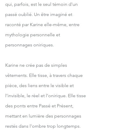
qui, parfois, est le seul témoin d'un 
passé oublié. Un être imaginé et 
raconté par Karine elle-même, entre 
mythologie personnelle et 
personnages oniriques.
Karine ne crée pas de simples 
vêtements. Elle tisse, à travers chaque 
pièce, des liens entre le visible et 
l’invisible, le réel et l’onirique. Elle tisse 
des ponts entre Passé et Présent, 
mettant en lumière des personnages 
restés dans l'ombre trop longtemps.