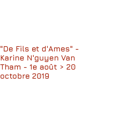
"De Fils et d'Ames" -
Karine N'guyen Van
Tham - 1e août > 20
octobre 2019