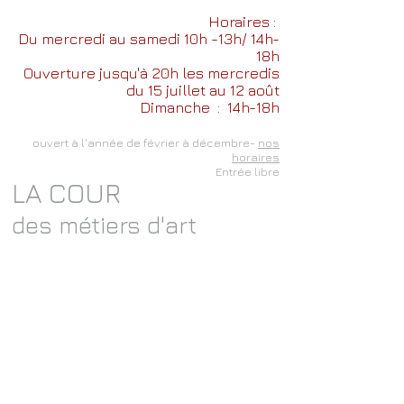
Horaires :
Du mercredi au samedi 10h -13h/ 14h-
18h
Ouverture jusqu'à 20h les mercredis
du 15 juillet au 12 août
Dimanche
: 14h-18h
ouvert à l'année de février à décembre-
nos
horaires
Entrée libre
LA COUR
des métiers d'art