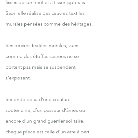
lisses de son métier à tisser japonais 
Saori elle réalise des œuvres textiles 
murales pensées comme des héritages.
Ses œuvres textiles murales, vues 
comme des étoffes sacrées ne se 
portent pas mais se suspendent, 
s’exposent.
Seconde peau d’une créature 
souterraine, d’un passeur d’âmes ou 
encore d’un grand guerrier solitaire, 
chaque pièce est celle d’un être à part 