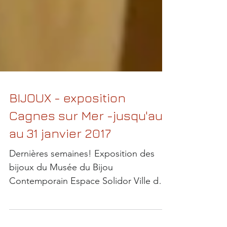
BIJOUX - exposition
Cagnes sur Mer -jusqu'au
au 31 janvier 2017
Dernières semaines! Exposition des
bijoux du Musée du Bijou
Contemporain Espace Solidor Ville de
Cagnes sur Mer UNE VOLONTÉ DE