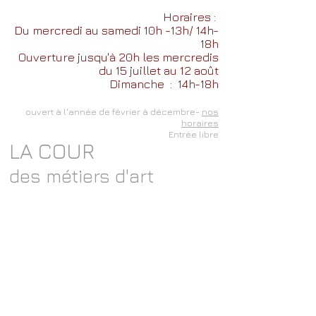
Horaires :
Du mercredi au samedi 10h -13h/ 14h-
18h
Ouverture jusqu'à 20h les mercredis
du 15 juillet au 12 août
Dimanche
: 14h-18h
ouvert à l'année de février à décembre-
nos
horaires
Entrée libre
LA COUR
des métiers d'art