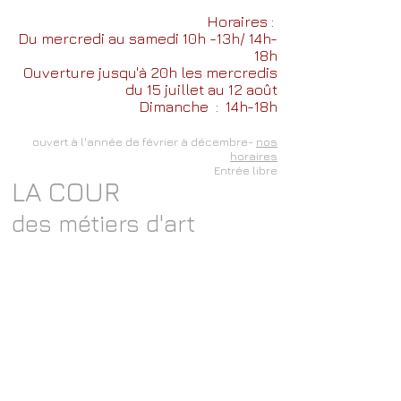
Horaires :
Du mercredi au samedi 10h -13h/ 14h-
18h
Ouverture jusqu'à 20h les mercredis
du 15 juillet au 12 août
Dimanche
: 14h-18h
ouvert à l'année de février à décembre-
nos
horaires
Entrée libre
LA COUR
des métiers d'art