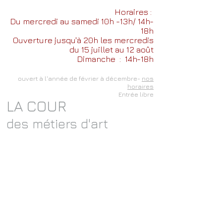
Horaires :
Du mercredi au samedi 10h -13h/ 14h-
18h
Ouverture jusqu'à 20h les mercredis
du 15 juillet au 12 août
Dimanche
: 14h-18h
ouvert à l'année de février à décembre-
nos
horaires
Entrée libre
LA COUR
des métiers d'art