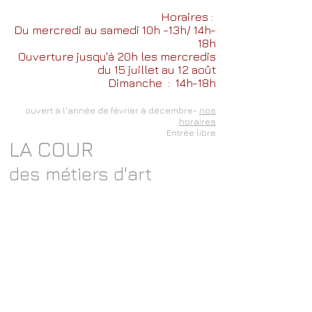
Horaires :
Du mercredi au samedi 10h -13h/ 14h-
18h
Ouverture jusqu'à 20h les mercredis
du 15 juillet au 12 août
Dimanche
: 14h-18h
ouvert à l'année de février à décembre-
nos
horaires
Entrée libre
LA COUR
des métiers d'art