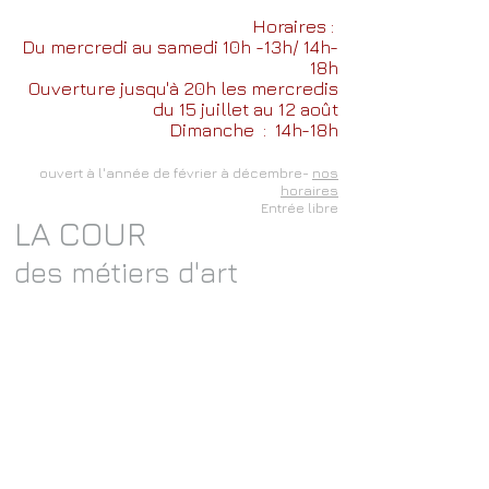
Horaires :
Du mercredi au samedi 10h -13h/ 14h-
18h
Ouverture jusqu'à 20h les mercredis
du 15 juillet au 12 août
Dimanche
: 14h-18h
ouvert à l'année de février à décembre-
nos
horaires
Entrée libre
LA COUR
des métiers d'art