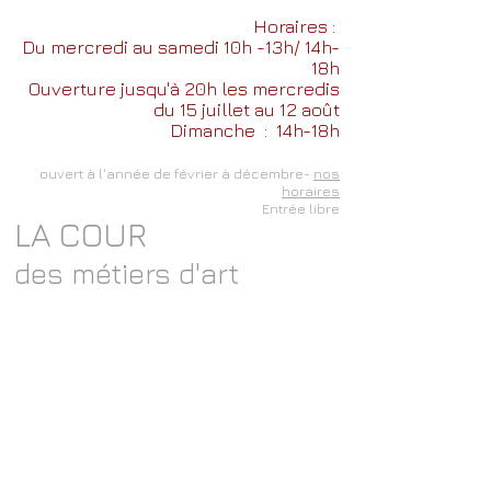
Horaires :
Du mercredi au samedi 10h -13h/ 14h-
18h
Ouverture jusqu'à 20h les mercredis
du 15 juillet au 12 août
Dimanche
: 14h-18h
ouvert à l'année de février à décembre-
nos
horaires
Entrée libre
LA COUR
des métiers d'art