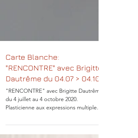
Carte Blanche:
"RENCONTRE" avec Brigitte
Dautrême du 04.07 > 04.10
"RENCONTRE" avec Brigitte Dautrême
du 4 juillet au 4 octobre 2020.