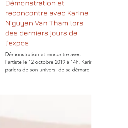
Démonstration et
reconcontre avec Karine
N'guyen Van Tham lors
des derniers jours de
l'expos
Démonstration et rencontre avec
l'artiste le 12 octobre 2019 à 14h. Karine