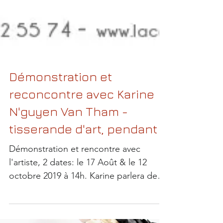
Démonstration et