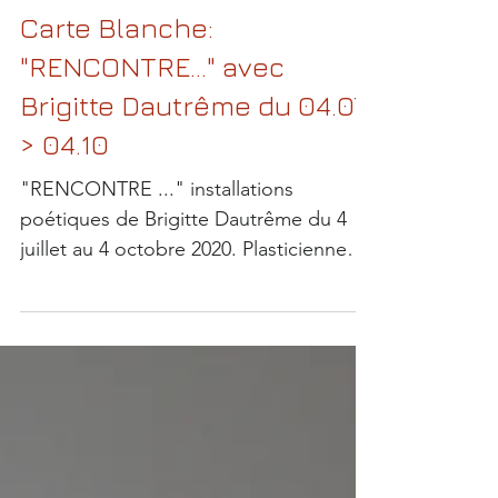
Carte Blanche:
"RENCONTRE..." avec
Brigitte Dautrême du 04.07
> 04.10
"RENCONTRE ..." installations
poétiques de Brigitte Dautrême du 4
juillet au 4 octobre 2020. Plasticienne
aux expressions multiples, ...