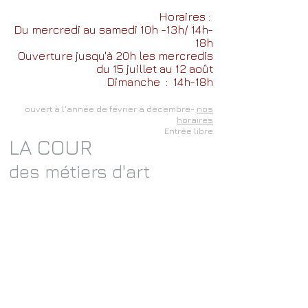
Horaires :
Du mercredi au samedi 10h -13h/ 14h-
18h
Ouverture jusqu'à 20h les mercredis
du 15 juillet au 12 août
Dimanche
: 14h-18h
ouvert à l'année de février à décembre-
nos
horaires
Entrée libre
LA COUR
des métiers d'art