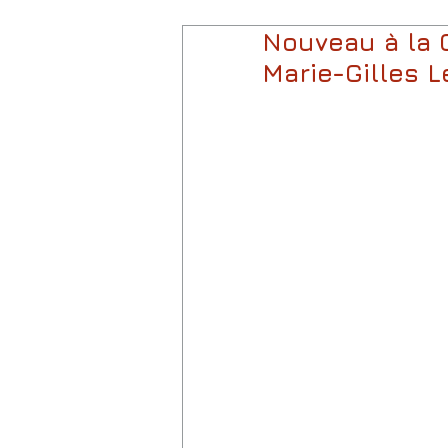
Nouveau à la 
Marie-Gilles L