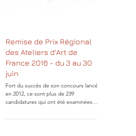
Remise de Prix Régional
des Ateliers d'Art de
France 2016 - du 3 au 30
juin
Fort du succès de son concours lancé
en 2012, ce sont plus de 239
candidatures qui ont été examinées
avec soin par différents jurys de...