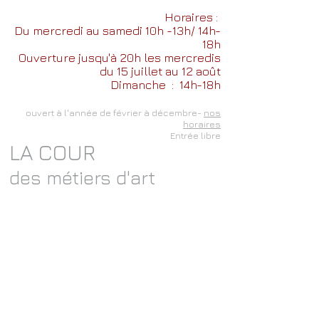
Horaires :
Du mercredi au samedi 10h -13h/ 14h-
18h
Ouverture jusqu'à 20h les mercredis
du 15 juillet au 12 août
Dimanche
: 14h-18h
ouvert à l'année de février à décembre-
nos
horaires
Entrée libre
LA COUR
des métiers d'art