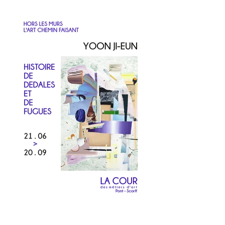
Posts Récents