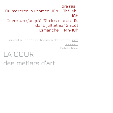
Horaires :
Du mercredi au samedi 10h -13h/ 14h-
18h
Ouverture jusqu'à 20h les mercredis
du 15 juillet au 12 août
Dimanche
: 14h-18h
ouvert à l'année de février à décembre-
nos
horaires
Entrée libre
LA COUR
des métiers d'art