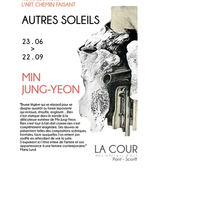
Carte Blanche Autres