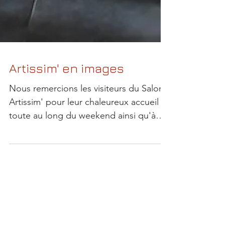
Artissim' en images
Nous remercions les visiteurs du Salon
Artissim' pour leur chaleureux accueil
toute au long du weekend ainsi qu'à
toute l'équipe...