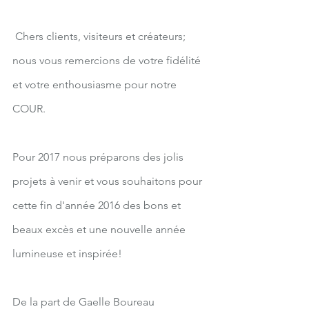
 Chers clients, visiteurs et créateurs; 
nous vous remercions de votre fidélité 
et votre enthousiasme pour notre 
COUR. 
Pour 2017 nous préparons des jolis 
projets à venir et vous souhaitons pour 
cette fin d'année 2016 des bons et 
beaux excès et une nouvelle année 
lumineuse et inspirée!
De la part de Gaelle Boureau 