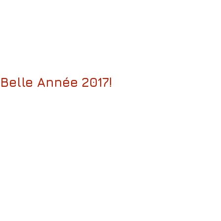
Belle Année 2017!