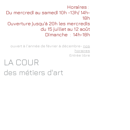
Horaires :
Du mercredi au samedi 10h -13h/ 14h-
18h
Ouverture jusqu'à 20h les mercredis
du 15 juillet au 12 août
Dimanche
: 14h-18h
ouvert à l'année de février à décembre-
nos
horaires
Entrée libre
LA COUR
des métiers d'art