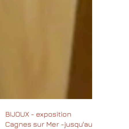
BIJOUX - exposition