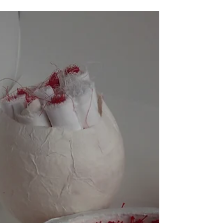
aux expressions multiples, ...