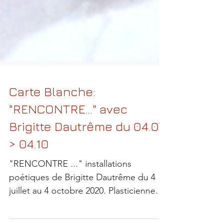
Carte Blanche:
"RENCONTRE..." avec
Brigitte Dautrême du 04.07
> 04.10
"RENCONTRE ..." installations
poétiques de Brigitte Dautrême du 4
juillet au 4 octobre 2020. Plasticienne