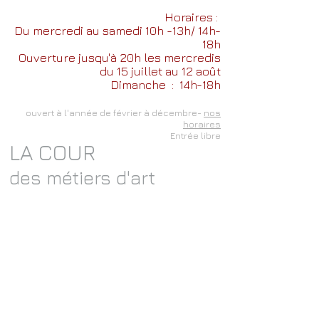
Horaires :
Du mercredi au samedi 10h -13h/ 14h-
18h
Ouverture jusqu'à 20h les mercredis
du 15 juillet au 12 août
Dimanche
: 14h-18h
ouvert à l'année de février à décembre-
nos
horaires
Entrée libre
LA COUR
des métiers d'art