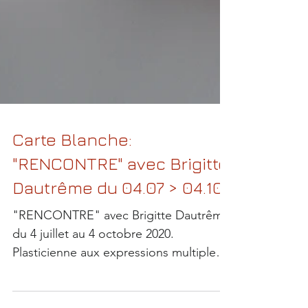
Carte Blanche:
"RENCONTRE" avec Brigitte
Dautrême du 04.07 > 04.10
"RENCONTRE" avec Brigitte Dautrême
du 4 juillet au 4 octobre 2020.