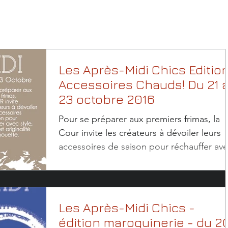
Les Après-Midi Chics Editio
Accessoires Chauds! Du 21 
23 octobre 2016
Pour se préparer aux premiers frimas, la
Cour invite les créateurs à dévoiler leurs
accessoires de saison pour réchauffer av
style,...
Les Après-Midi Chics -
édition maroquinerie - du 2